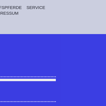
FSPFERDE
SERVICE
PRESSUM