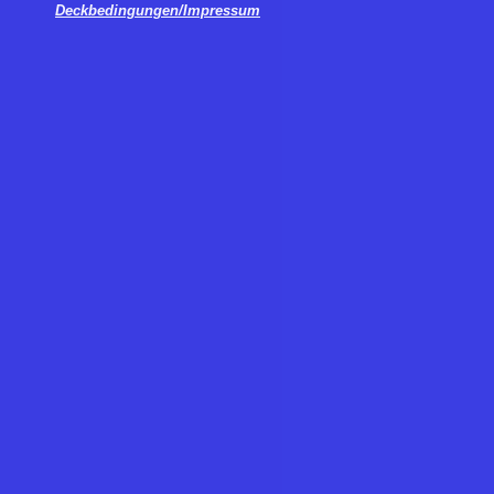
Deckbedingungen/
Impressum