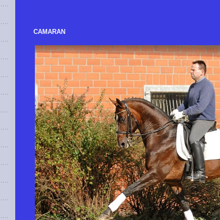
CAMARAN